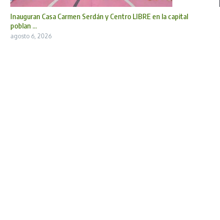
Inauguran Casa Carmen Serdán y Centro LIBRE en la capital
poblan ...
agosto 6, 2026