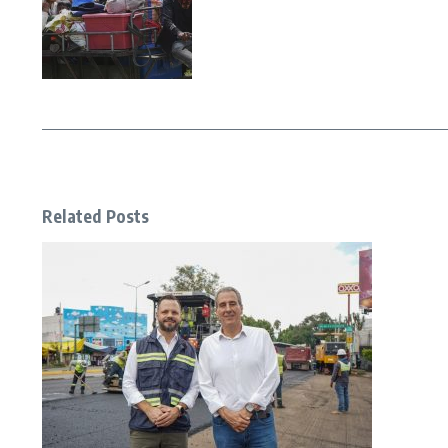
Related Posts