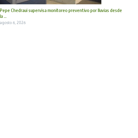
Pepe Chedraui supervisa monitoreo preventivo por lluvias desde
la ...
agosto 6, 2026