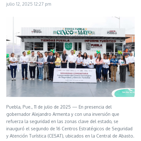
julio 12, 2025
12:27 pm
Puebla, Pue., 11 de julio de 2025 — En presencia del
gobernador Alejandro Armenta y con una inversión que
refuerza la seguridad en las zonas clave del estado, se
inauguró el segundo de 16 Centros Estratégicos de Seguridad
y Atención Turística (CESAT), ubicados en la Central de Abasto.