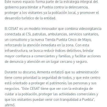
Este nuevo espacio forma parte de la estrategia integral del
gobierno para blindar a Puebla contra la delincuencia,
proteger a los visitantes ya la población local, y promover el
desarrollo turístico de la entidad.
El CESAT es un modelo innovador que combina videovigilancia
conectada al C5i, patrullas, ambulancias, servicios sanitarios,
un consultorio y la nueva Tienda Puebla Cinco de Mayo,
reforzando la atención inmediata en la zona. Con esta
infraestructura, se busca reducir índices delictivos, brindar
mayor confianza a comerciantes y familias, y facilitar acciones
de denuncia y atención en un lugar cercano y seguro.
Durante su discurso, Armenta enfatizó que su administración
tiene como prioridad la seguridad de todos, y que este centro
está orientado a proteger el patrimonio, las personas y sus
negocios. “Este CESAT tiene que ver con la estrategia de
cuidar a la población, proteger las actividades comerciales y
que los visitantes puedan venir con tranquilidad a Puebla”,
afirmó.