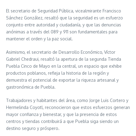
El secretario de Seguridad Pública, vicealmirante Francisco
Sánchez González, resaltó que la seguridad es un esfuerzo
conjunto entre autoridad y ciudadanía, y que las denuncias
anónimas a través del 089 y 911 son fundamentales para
mantener el orden y la paz social.
Asimismo, el secretario de Desarrollo Económico, Víctor
Gabriel Chedraui, resaltó la apertura de la segunda Tienda
Puebla Cinco de Mayo en la central, un espacio que exhibe
productos poblanos, refleja la historia de la región y
demuestra el potencial de exportar la riqueza artesanal y
gastronómica de Puebla.
Trabajadores y habitantes del área, como Jorge Luis Cortero y
Hermelinda Coyotl, reconocieron que estos esfuerzos generan
mayor confianza y bienestar, y que la presencia de estos
centros y tiendas contribuirá a que Puebla siga siendo un
destino seguro y próspero.