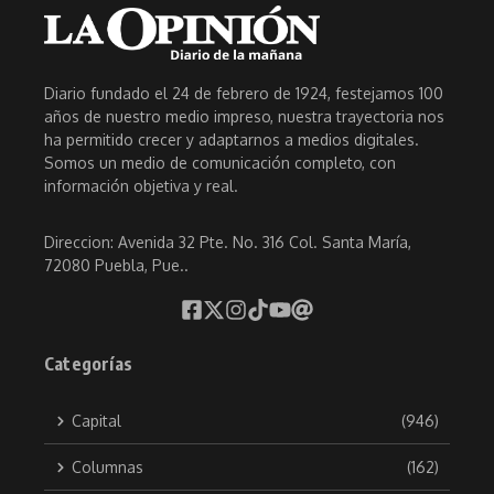
Diario fundado el 24 de febrero de 1924, festejamos 100
años de nuestro medio impreso, nuestra trayectoria nos
ha permitido crecer y adaptarnos a medios digitales.
Somos un medio de comunicación completo, con
información objetiva y real.
Direccion: Avenida 32 Pte. No. 316 Col. Santa María,
72080 Puebla, Pue..
Categorías
Capital
(946)
Columnas
(162)