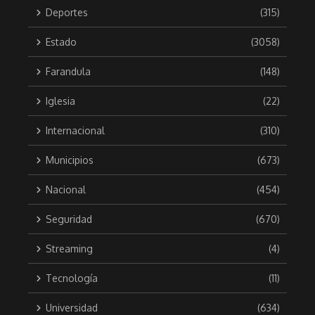
Deportes
(315)
Estado
(3058)
Farandula
(148)
Iglesia
(22)
Internacional
(310)
Municipios
(673)
Nacional
(454)
Seguridad
(670)
Streaming
(4)
Tecnología
(11)
Universidad
(634)