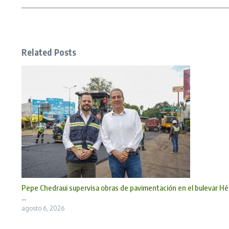
Related Posts
Pepe Chedraui supervisa obras de pavimentación en el bulevar Hé
...
agosto 6, 2026