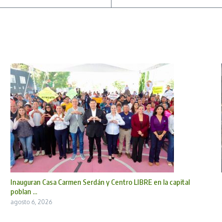
Inauguran Casa Carmen Serdán y Centro LIBRE en la capital
poblan ...
agosto 6, 2026