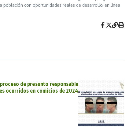
 población con oportunidades reales de desarrollo, en línea
 proceso de presunto responsable
les ocurridos en comicios de 2024