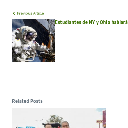
Previous Article
Estudiantes de NY y Ohio hablará
Related Posts