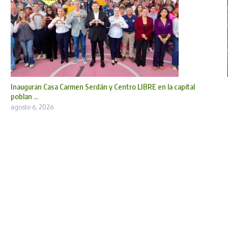
Inauguran Casa Carmen Serdán y Centro LIBRE en la capital
poblan ...
agosto 6, 2026