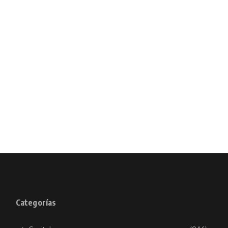
Categorías