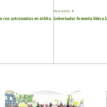
Next Article
n con astronautas en órbita
Gobernador Armenta lidera l