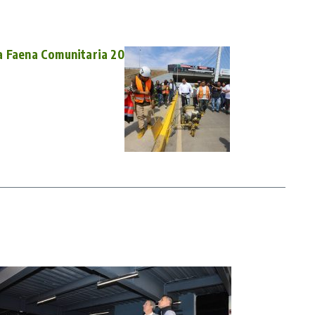
a Faena Comunitaria 20