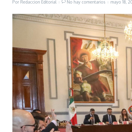
Por
Redaccion Editorial
No hay comentarios
mayo 18, 