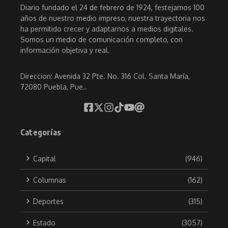
Diario fundado el 24 de febrero de 1924, festejamos 100
años de nuestro medio impreso, nuestra trayectoria nos
ha permitido crecer y adaptarnos a medios digitales.
Somos un medio de comunicación completo, con
información objetiva y real.
Direccion: Avenida 32 Pte. No. 316 Col. Santa María,
72080 Puebla, Pue..
Categorías
Capital
(946)
Columnas
(162)
Deportes
(315)
Estado
(3057)