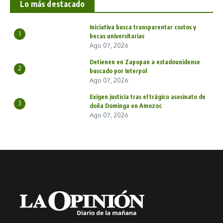
Lo más destacado
Iniciativa busca transparentar costos y
1
becas universitarias
Ago 07, 2026
Detienen en Zapopan a estadounidense
2
buscado por Interpol
Ago 07, 2026
Exigen justicia tras el trágico asesinato de
3
doña Dominga en Amozoc
Ago 07, 2026