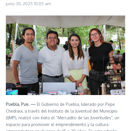
junio 30, 2025
10:05 am
Puebla, Pue. —
El Gobierno de Puebla, liderado por Pepe
Chedraui, a través del Instituto de la Juventud del Municipio
(IJMP), realizó con éxito el “Mercadito de las Juventudes”, un
espacio para promover el emprendimiento y la cultura