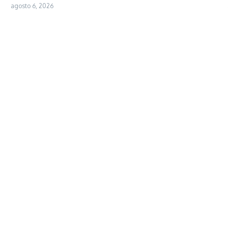
agosto 6, 2026