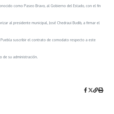
nocido como Paseo Bravo, al Gobierno del Estado, con el fin
izar al presidente municipal, José Chedraui Budib, a firmar el
de Puebla suscribir el contrato de comodato respecto a este
 de su administración.