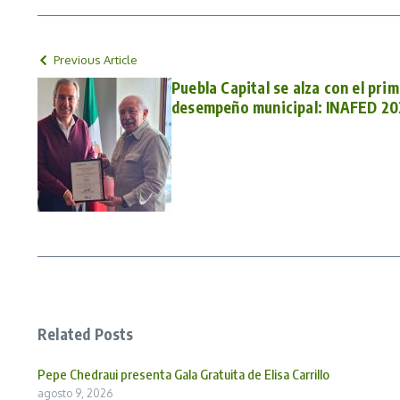
Previous Article
Puebla Capital se alza con el prim
desempeño municipal: INAFED 20
Related Posts
Pepe Chedraui presenta Gala Gratuita de Elisa Carrillo
agosto 9, 2026