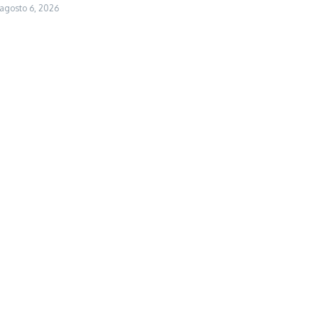
agosto 6, 2026