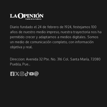
Diario fundado el 24 de febrero de 1924, festejamos 100
años de nuestro medio impreso, nuestra trayectoria nos ha
permitido crecer y adaptarnos a medios digitales. Somos
un medio de comunicación completo, con información
objetiva y real.
Direccion: Avenida 32 Pte. No. 316 Col. Santa María, 72080
Puebla, Pue..