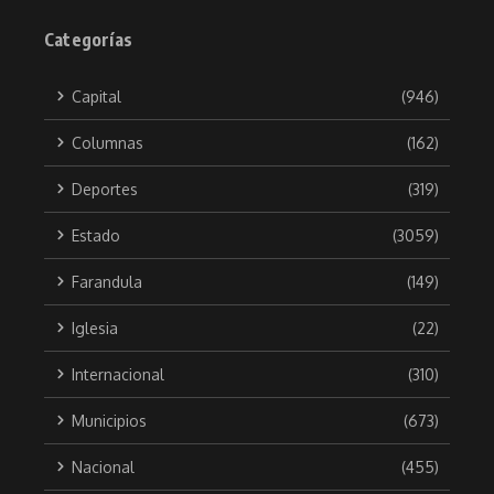
Categorías
Capital
(946)
Columnas
(162)
Deportes
(319)
Estado
(3059)
Farandula
(149)
Iglesia
(22)
Internacional
(310)
Municipios
(673)
Nacional
(455)