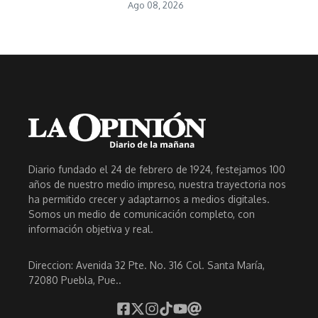
Ago 08, 2026
Diario fundado el 24 de febrero de 1924, festejamos 100
años de nuestro medio impreso, nuestra trayectoria nos
ha permitido crecer y adaptarnos a medios digitales.
Somos un medio de comunicación completo, con
información objetiva y real.
Direccion: Avenida 32 Pte. No. 316 Col. Santa María,
72080 Puebla, Pue..