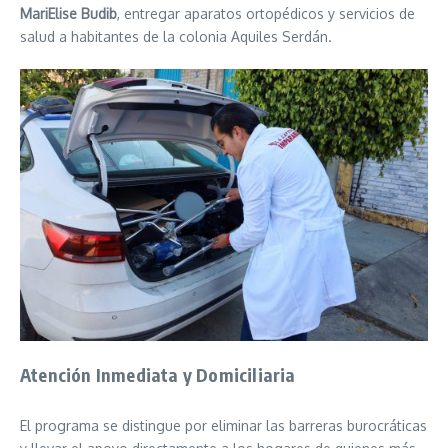
MariElise Budib
, entregar aparatos ortopédicos y servicios de
salud a habitantes de la colonia Aquiles Serdán.
Atención Inmediata y Domiciliaria
El programa se distingue por eliminar las barreras burocráticas