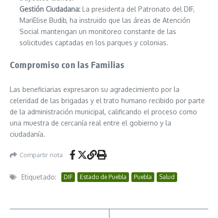
Gestión Ciudadana:
La presidenta del Patronato del DIF,
MariElise Budib, ha instruido que las áreas de Atención
Social mantengan un monitoreo constante de las
solicitudes captadas en los parques y colonias.
Compromiso con las Familias
Las beneficiarias expresaron su agradecimiento por la
celeridad de las brigadas y el trato humano recibido por parte
de la administración municipal, calificando el proceso como
una muestra de cercanía real entre el gobierno y la
ciudadanía.
Compartir nota
Etiquetado:
DIF
Estado de Puebla
Puebla
Salud