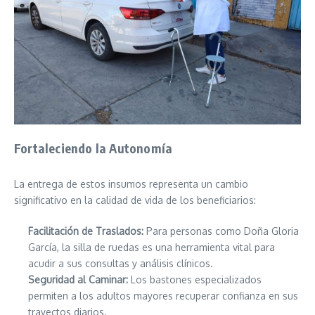
Fortaleciendo la Autonomía
La entrega de estos insumos representa un cambio
significativo en la calidad de vida de los beneficiarios:
Facilitación de Traslados:
Para personas como Doña Gloria
García, la silla de ruedas es una herramienta vital para
acudir a sus consultas y análisis clínicos.
Seguridad al Caminar:
Los bastones especializados
permiten a los adultos mayores recuperar confianza en sus
trayectos diarios.