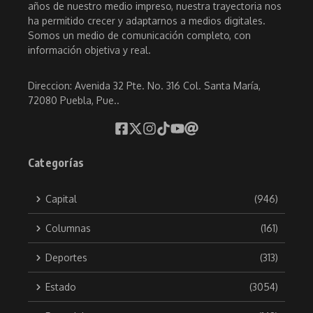
años de nuestro medio impreso, nuestra trayectoria nos
ha permitido crecer y adaptarnos a medios digitales.
Somos un medio de comunicación completo, con
información objetiva y real.
Direccion: Avenida 32 Pte. No. 316 Col. Santa María,
72080 Puebla, Pue..
Categorías
Capital
(946)
Columnas
(161)
Deportes
(313)
Estado
(3054)