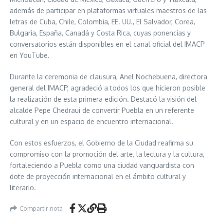
además de participar en plataformas virtuales maestros de las
letras de Cuba, Chile, Colombia, EE. UU., El Salvador, Corea,
Bulgaria, España, Canadá y Costa Rica, cuyas ponencias y
conversatorios están disponibles en el canal oficial del IMACP
en YouTube.
Durante la ceremonia de clausura, Anel Nochebuena, directora
general del IMACP, agradeció a todos los que hicieron posible
la realización de esta primera edición. Destacó la visión del
alcalde Pepe Chedraui de convertir Puebla en un referente
cultural y en un espacio de encuentro internacional.
Con estos esfuerzos, el Gobierno de la Ciudad reafirma su
compromiso con la promoción del arte, la lectura y la cultura,
fortaleciendo a Puebla como una ciudad vanguardista con
dote de proyección internacional en el ámbito cultural y
literario.
Compartir nota