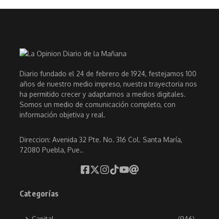
Diario fundado el 24 de febrero de 1924, festejamos 100
años de nuestro medio impreso, nuestra trayectoria nos
ha permitido crecer y adaptarnos a medios digitales.
Somos un medio de comunicación completo, con
información objetiva y real.
Direccion: Avenida 32 Pte. No. 316 Col. Santa María,
72080 Puebla, Pue..
Categorías
Capital
(946)