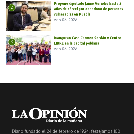
Propone diputado Jaime Aurioles hasta 5
2
años de cárcel por abandono de personas
vulnerables en Puebla
Ago 06, 2026
Inauguran Casa Carmen Serdán y Centro
3
LIBRE en la capital poblana
Ago 06, 2026
Diario fundado el 24 de febrero de 1924, festejamos 100