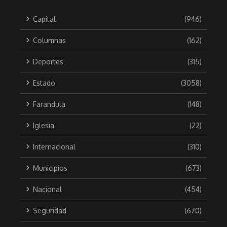
Capital
(946)
Columnas
(162)
Deportes
(315)
Estado
(3058)
Farandula
(148)
Iglesia
(22)
Internacional
(310)
Municipios
(673)
Nacional
(454)
Seguridad
(670)