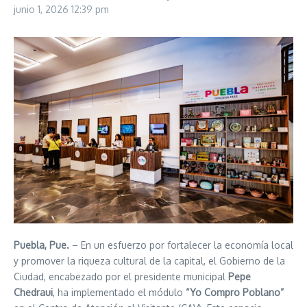
junio 1, 2026
12:39 pm
Puebla, Pue.
– En un esfuerzo por fortalecer la economía local
y promover la riqueza cultural de la capital, el Gobierno de la
Ciudad, encabezado por el presidente municipal
Pepe
Chedraui
, ha implementado el módulo
“Yo Compro Poblano”