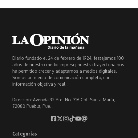
Diario fundado el 24 de febrero de 1924, festejamos 100
años de nuestro medio impreso, nuestra trayectoria nos
ha permitido crecer y adaptarnos a medios digitales.
Somos un medio de comunicación completo, con
información objetiva y real.
Direccion: Avenida 32 Pte. No. 316 Col. Santa María,
72080 Puebla, Pue..
Categorías