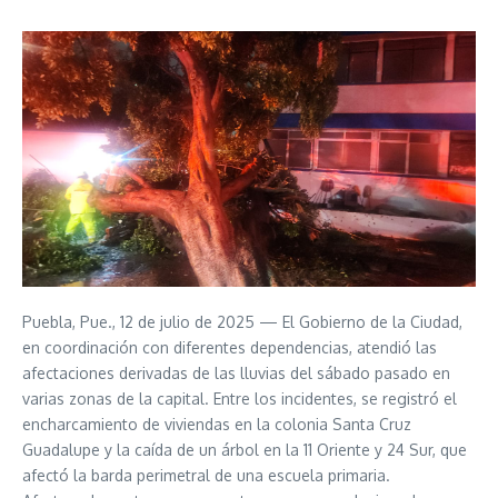
Puebla, Pue., 12 de julio de 2025 — El Gobierno de la Ciudad,
en coordinación con diferentes dependencias, atendió las
afectaciones derivadas de las lluvias del sábado pasado en
varias zonas de la capital. Entre los incidentes, se registró el
encharcamiento de viviendas en la colonia Santa Cruz
Guadalupe y la caída de un árbol en la 11 Oriente y 24 Sur, que
afectó la barda perimetral de una escuela primaria.