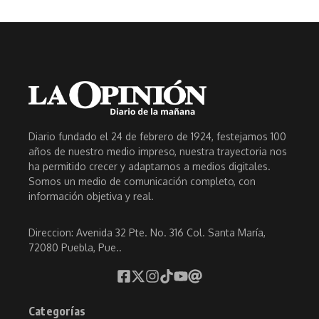
Diario fundado el 24 de febrero de 1924, festejamos 100
años de nuestro medio impreso, nuestra trayectoria nos
ha permitido crecer y adaptarnos a medios digitales.
Somos un medio de comunicación completo, con
información objetiva y real.
Direccion: Avenida 32 Pte. No. 316 Col. Santa María,
72080 Puebla, Pue..
Categorías