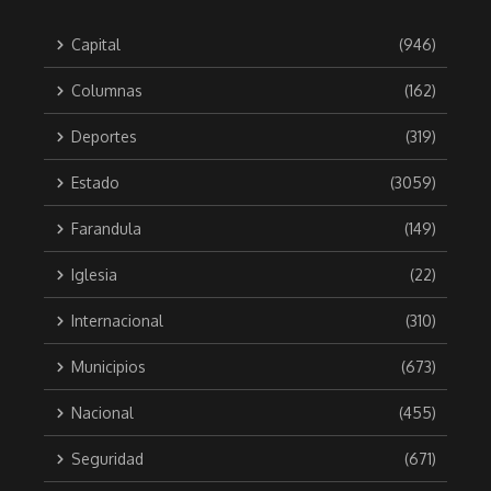
Capital
(946)
Columnas
(162)
Deportes
(319)
Estado
(3059)
Farandula
(149)
Iglesia
(22)
Internacional
(310)
Municipios
(673)
Nacional
(455)
Seguridad
(671)