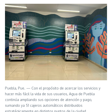
Puebla, Pue. — Con el propósito de acercar los servicios y
hacer más fácil la vida de sus usuarios, Agua de Puebla
continúa ampliando sus opciones de atención y pago,
sumando ya 51 cajeros automáticos distribuidos
estratégicamente en distintos puntos de la ciudad.