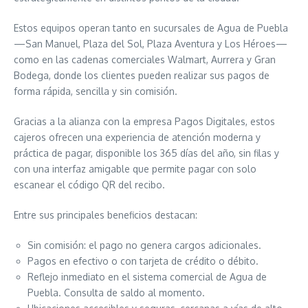
Estos equipos operan tanto en sucursales de Agua de Puebla
—San Manuel, Plaza del Sol, Plaza Aventura y Los Héroes—
como en las cadenas comerciales Walmart, Aurrera y Gran
Bodega, donde los clientes pueden realizar sus pagos de
forma rápida, sencilla y sin comisión.
Gracias a la alianza con la empresa Pagos Digitales, estos
cajeros ofrecen una experiencia de atención moderna y
práctica de pagar, disponible los 365 días del año, sin filas y
con una interfaz amigable que permite pagar con solo
escanear el código QR del recibo.
Entre sus principales beneficios destacan:
Sin comisión: el pago no genera cargos adicionales.
Pagos en efectivo o con tarjeta de crédito o débito.
Reflejo inmediato en el sistema comercial de Agua de
Puebla. Consulta de saldo al momento.