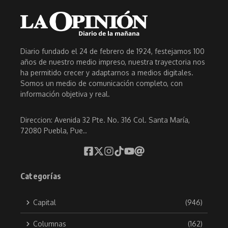
Diario fundado el 24 de febrero de 1924, festejamos 100
años de nuestro medio impreso, nuestra trayectoria nos
ha permitido crecer y adaptarnos a medios digitales.
Somos un medio de comunicación completo, con
información objetiva y real.
Direccion: Avenida 32 Pte. No. 316 Col. Santa María,
72080 Puebla, Pue..
Categorías
Capital
(946)
Columnas
(162)