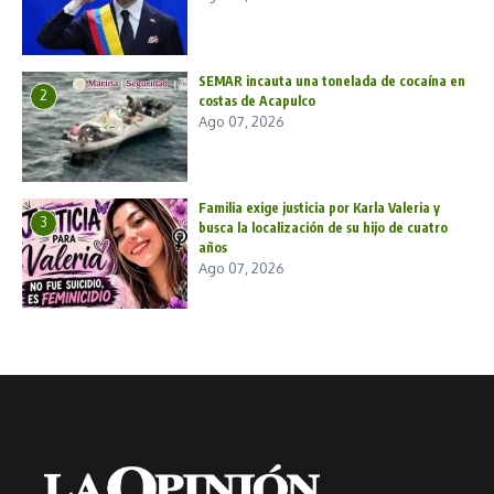
SEMAR incauta una tonelada de cocaína en
2
costas de Acapulco
Ago 07, 2026
Familia exige justicia por Karla Valeria y
3
busca la localización de su hijo de cuatro
años
Ago 07, 2026