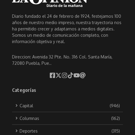
Diario fundado el 24 de febrero de 1924, festejamos 100
años de nuestro medio impreso, nuestra trayectoria nos
ha permitido crecer y adaptarnos a medios digitales.
Somos un medio de comunicación completo, con
información objetiva y real.
Direccion: Avenida 32 Pte. No. 316 Col. Santa María,
72080 Puebla, Pue..
Categorías
Capital
(946)
Columnas
(162)
Deportes
(315)