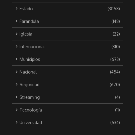
Estado
(3058)
Farandula
(148)
Iglesia
(22)
Internacional
(310)
Municipios
(673)
Nacional
(454)
Seguridad
(670)
Streaming
(4)
Tecnología
(11)
Universidad
(634)