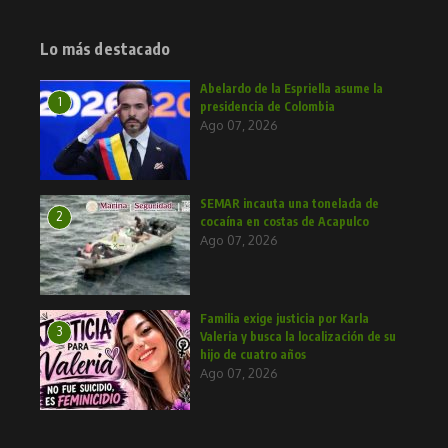
Lo más destacado
Abelardo de la Espriella asume la
1
presidencia de Colombia
Ago 07, 2026
SEMAR incauta una tonelada de
2
cocaína en costas de Acapulco
Ago 07, 2026
Familia exige justicia por Karla
3
Valeria y busca la localización de su
hijo de cuatro años
Ago 07, 2026