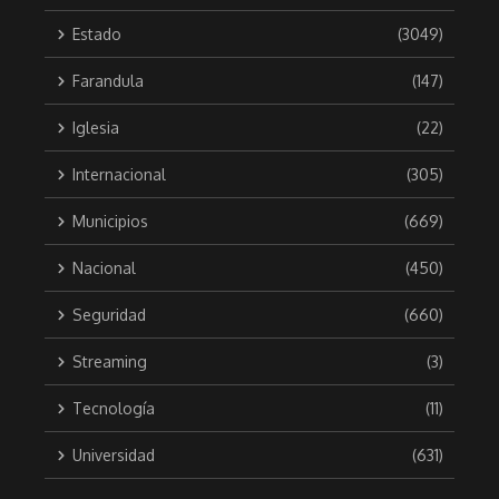
Estado
(3049)
Farandula
(147)
Iglesia
(22)
Internacional
(305)
Municipios
(669)
Nacional
(450)
Seguridad
(660)
Streaming
(3)
Tecnología
(11)
Universidad
(631)