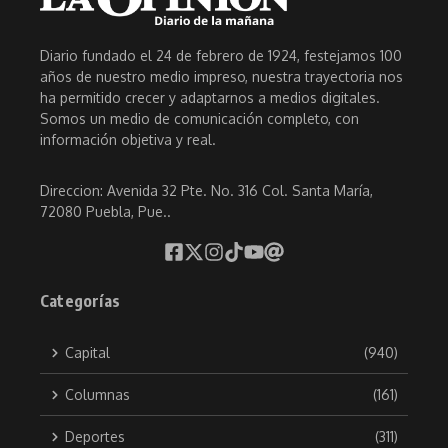
Diario fundado el 24 de febrero de 1924, festejamos 100
años de nuestro medio impreso, nuestra trayectoria nos
ha permitido crecer y adaptarnos a medios digitales.
Somos un medio de comunicación completo, con
información objetiva y real.
Direccion: Avenida 32 Pte. No. 316 Col. Santa María,
72080 Puebla, Pue..
Categorías
Capital
(940)
Columnas
(161)
Deportes
(311)