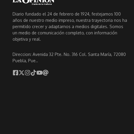
Diario fundado el 24 de febrero de 1924, festejamos 100
años de nuestro medio impreso, nuestra trayectoria nos ha
permitido crecer y adaptarnos a medios digitales. Somos
un medio de comunicación completo, con información
objetiva y real.
Direccion: Avenida 32 Pte. No. 316 Col. Santa María, 72080
Puebla, Pue..