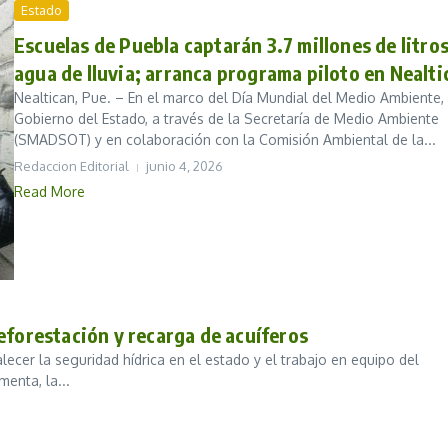
Estado
Escuelas de Puebla captarán 3.7 millones de litro
agua de lluvia; arranca programa piloto en Nealti
Nealtican, Pue. – En el marco del Día Mundial del Medio Ambiente, 
Gobierno del Estado, a través de la Secretaría de Medio Ambiente
(SMADSOT) y en colaboración con la Comisión Ambiental de la...
Redaccion Editorial
junio 4, 2026
Read More
orestación y recarga de acuíferos
lecer la seguridad hídrica en el estado y el trabajo en equipo del
enta, la...