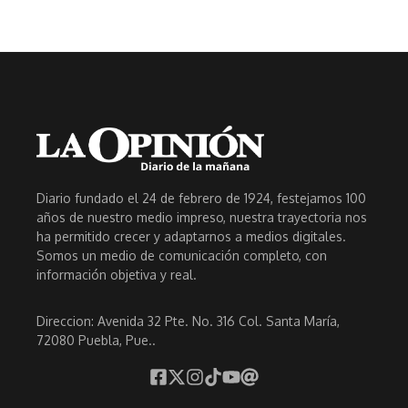
Diario fundado el 24 de febrero de 1924, festejamos 100
años de nuestro medio impreso, nuestra trayectoria nos
ha permitido crecer y adaptarnos a medios digitales.
Somos un medio de comunicación completo, con
información objetiva y real.
Direccion: Avenida 32 Pte. No. 316 Col. Santa María,
72080 Puebla, Pue..