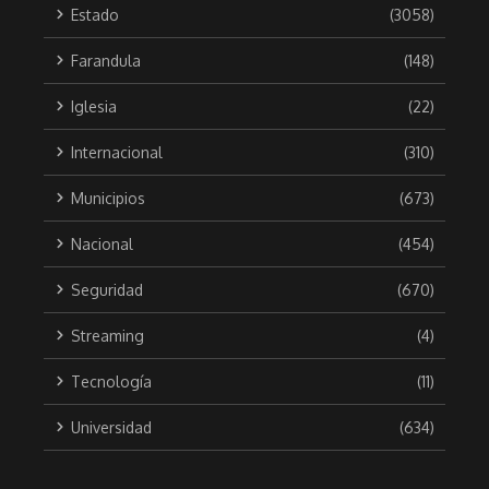
Estado
(3058)
Farandula
(148)
Iglesia
(22)
Internacional
(310)
Municipios
(673)
Nacional
(454)
Seguridad
(670)
Streaming
(4)
Tecnología
(11)
Universidad
(634)