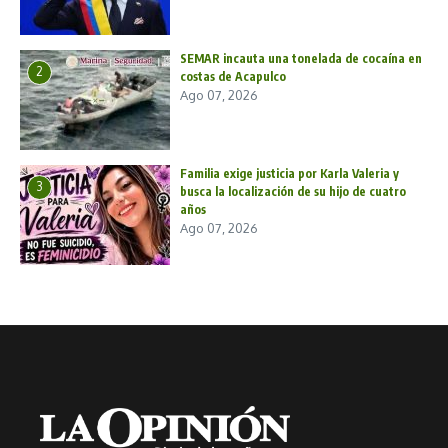
SEMAR incauta una tonelada de cocaína en
2
costas de Acapulco
Ago 07, 2026
Familia exige justicia por Karla Valeria y
3
busca la localización de su hijo de cuatro
años
Ago 07, 2026