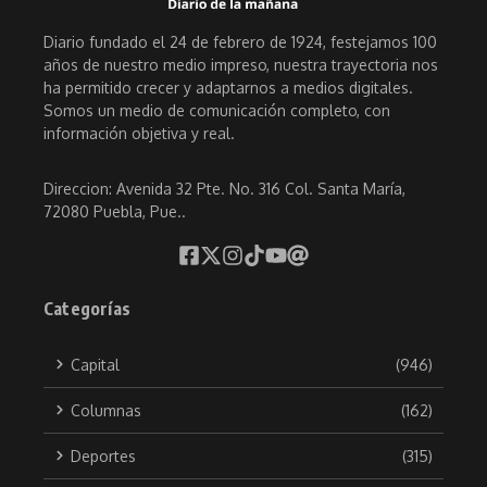
Diario fundado el 24 de febrero de 1924, festejamos 100
años de nuestro medio impreso, nuestra trayectoria nos
ha permitido crecer y adaptarnos a medios digitales.
Somos un medio de comunicación completo, con
información objetiva y real.
Direccion: Avenida 32 Pte. No. 316 Col. Santa María,
72080 Puebla, Pue..
Categorías
Capital
(946)
Columnas
(162)
Deportes
(315)