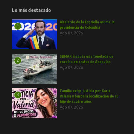
Lo más destacado
Abelardo de la Espriella asume la
1
presidencia de Colombia
Ago 07, 2026
SEMAR incauta una tonelada de
2
cocaína en costas de Acapulco
Ago 07, 2026
Familia exige justicia por Karla
3
Valeria y busca la localización de su
hijo de cuatro años
Ago 07, 2026