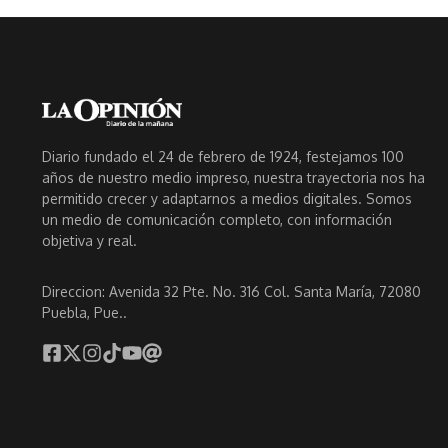
Diario fundado el 24 de febrero de 1924, festejamos 100
años de nuestro medio impreso, nuestra trayectoria nos ha
permitido crecer y adaptarnos a medios digitales. Somos
un medio de comunicación completo, con información
objetiva y real.
Direccion: Avenida 32 Pte. No. 316 Col. Santa María, 72080
Puebla, Pue..