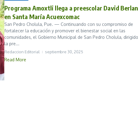
Programa Amoxtli llega a preescolar David Berla
en Santa María Acuexcomac
San Pedro Cholula, Pue. — Continuando con su compromiso de
fortalecer la educación y promover el bienestar social en las
comunidades, el Gobierno Municipal de San Pedro Cholula, dirigid
la pre...
Redaccion Editorial
septiembre 30, 2025
Read More