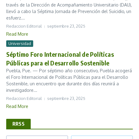
través de la Dirección de Acompañamiento Universitario (DAU),
llevó a cabo la Séptima Jornada de Prevención del Suicidio, un
esfuerz...
Redaccion Editorial
septiembre 23, 2025
Read More
Universidad
Séptimo Foro Internacional de Políticas
Públicas para el Desarrollo Sostenible
Puebla, Pue. — Por séptimo año consecutivo, Puebla acogerá
el Foro Internacional de Políticas Públicas para el Desarrollo
Sostenible, un encuentro que durante dos días reunirá a
investigadore...
Redaccion Editorial
septiembre 23, 2025
Read More
RRSS