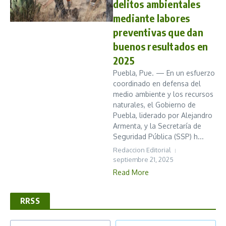
delitos ambientales
mediante labores
preventivas que dan
buenos resultados en
2025
Puebla, Pue. — En un esfuerzo
coordinado en defensa del
medio ambiente y los recursos
naturales, el Gobierno de
Puebla, liderado por Alejandro
Armenta, y la Secretaría de
Seguridad Pública (SSP) h...
Redaccion Editorial
septiembre 21, 2025
Read More
RRSS