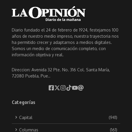
Diario fundado el 24 de febrero de 1924, festejamos 100
años de nuestro medio impreso, nuestra trayectoria nos
ha permitido crecer y adaptarnos a medios digitales.
Somos un medio de comunicación completo, con
información objetiva y real.
Direccion: Avenida 32 Pte. No. 316 Col. Santa María,
72080 Puebla, Pue..
Categorías
Capital
(941)
Columnas
(161)