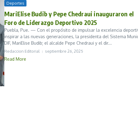
Deportes
MariElise Budib y Pepe Chedraui inauguraron el
Foro de Liderazgo Deportivo 2025
Puebla, Pue. — Con el propósito de impulsar la excelencia deporti
inspirar a las nuevas generaciones, la presidenta del Sistema Muni
DIF, MariElise Budib; el alcalde Pepe Chedraui y el dir...
Redaccion Editorial
septiembre 26, 2025
Read More