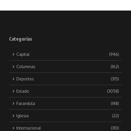
Categorías
Capital
(946)
Columnas
(162)
Deportes
(315)
Estado
(3058)
Farandula
(148)
Iglesia
(22)
Internacional
(310)