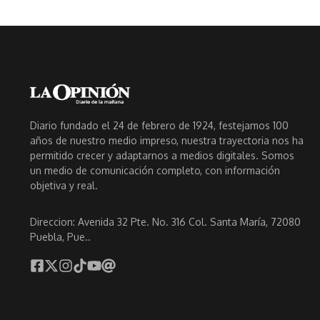
Diario fundado el 24 de febrero de 1924, festejamos 100
años de nuestro medio impreso, nuestra trayectoria nos ha
permitido crecer y adaptarnos a medios digitales. Somos
un medio de comunicación completo, con información
objetiva y real.
Direccion: Avenida 32 Pte. No. 316 Col. Santa María, 72080
Puebla, Pue..