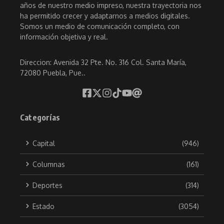
años de nuestro medio impreso, nuestra trayectoria nos
ha permitido crecer y adaptarnos a medios digitales.
Somos un medio de comunicación completo, con
información objetiva y real.
Direccion: Avenida 32 Pte. No. 316 Col. Santa María,
72080 Puebla, Pue..
Categorías
Capital
(946)
Columnas
(161)
Deportes
(314)
Estado
(3054)