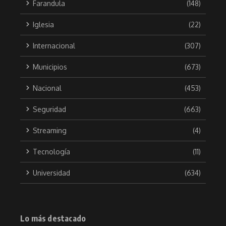
Farandula
(148)
Iglesia
(22)
Internacional
(307)
Municipios
(673)
Nacional
(453)
Seguridad
(663)
Streaming
(4)
Tecnología
(11)
Universidad
(634)
Lo más destacado