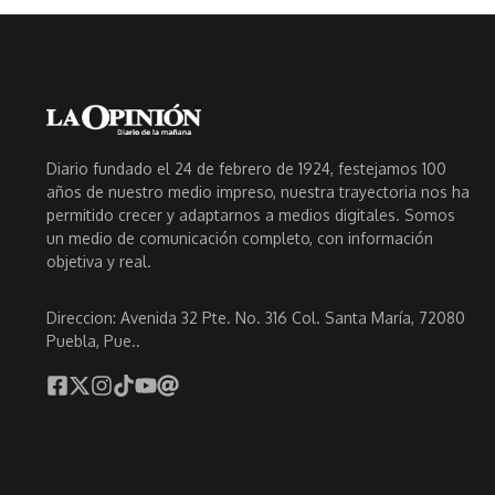
Diario fundado el 24 de febrero de 1924, festejamos 100
años de nuestro medio impreso, nuestra trayectoria nos ha
permitido crecer y adaptarnos a medios digitales. Somos
un medio de comunicación completo, con información
objetiva y real.
Direccion: Avenida 32 Pte. No. 316 Col. Santa María, 72080
Puebla, Pue..