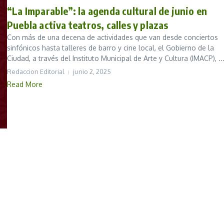
“La Imparable”: la agenda cultural de junio en
Puebla activa teatros, calles y plazas
Con más de una decena de actividades que van desde conciertos
sinfónicos hasta talleres de barro y cine local, el Gobierno de la
Ciudad, a través del Instituto Municipal de Arte y Cultura (IMACP), ..
Redaccion Editorial
junio 2, 2025
Read More