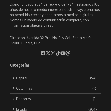
Diario fundado el 24 de febrero de 1924, festejamos 100
años de nuestro medio impreso, nuestra trayectoria nos
ha permitido crecer y adaptarnos a medios digitales.
Somos un medio de comunicación completo, con
información objetiva y real.
Direccion: Avenida 32 Pte. No. 316 Col. Santa María,
72080 Puebla, Pue..
Categorías
Capital
(940)
Columnas
(161)
Deportes
(311)
Estado
(3049)