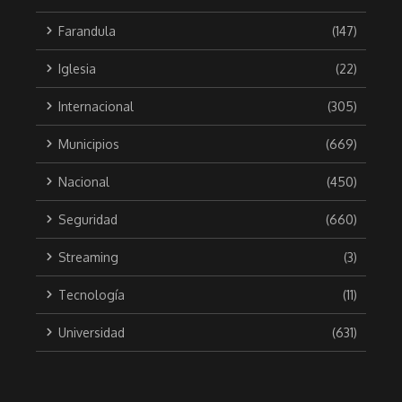
Farandula
(147)
Iglesia
(22)
Internacional
(305)
Municipios
(669)
Nacional
(450)
Seguridad
(660)
Streaming
(3)
Tecnología
(11)
Universidad
(631)