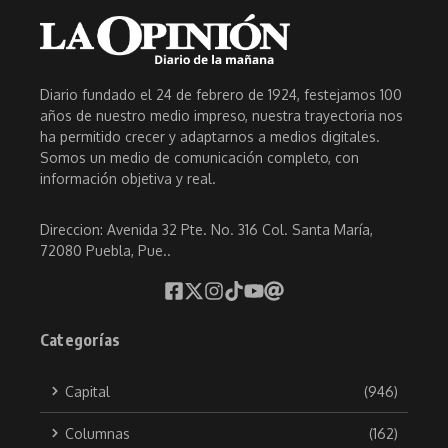
Diario fundado el 24 de febrero de 1924, festejamos 100
años de nuestro medio impreso, nuestra trayectoria nos
ha permitido crecer y adaptarnos a medios digitales.
Somos un medio de comunicación completo, con
información objetiva y real.
Direccion: Avenida 32 Pte. No. 316 Col. Santa María,
72080 Puebla, Pue..
Categorías
Capital
(946)
Columnas
(162)