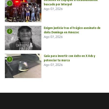
1
buscado por Interpol
Ago 07, 2026
Exigen justicia tras el trágico asesinato de
2
doña Dominga en Amozoc
Ago 07, 2026
Guía para invertir con éxito en X Ads y
3
potenciar tu marca
Ago 07, 2026