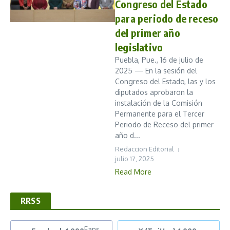
Congreso del Estado
para periodo de receso
del primer año
legislativo
Puebla, Pue., 16 de julio de
2025 — En la sesión del
Congreso del Estado, las y los
diputados aprobaron la
instalación de la Comisión
Permanente para el Tercer
Periodo de Receso del primer
año d...
Redaccion Editorial
julio 17, 2025
Read More
RRSS
Fans