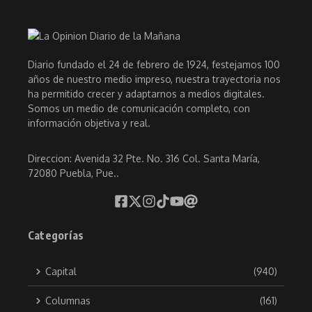
Diario fundado el 24 de febrero de 1924, festejamos 100
años de nuestro medio impreso, nuestra trayectoria nos
ha permitido crecer y adaptarnos a medios digitales.
Somos un medio de comunicación completo, con
información objetiva y real.
Direccion: Avenida 32 Pte. No. 316 Col. Santa María,
72080 Puebla, Pue..
Categorías
Capital
(940)
Columnas
(161)