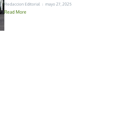
Redaccion Editorial
mayo 27, 2025
Read More