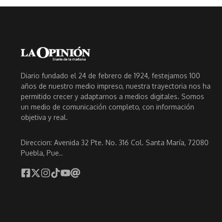
Diario fundado el 24 de febrero de 1924, festejamos 100
años de nuestro medio impreso, nuestra trayectoria nos ha
permitido crecer y adaptarnos a medios digitales. Somos
un medio de comunicación completo, con información
objetiva y real.
Direccion: Avenida 32 Pte. No. 316 Col. Santa María, 72080
Puebla, Pue..