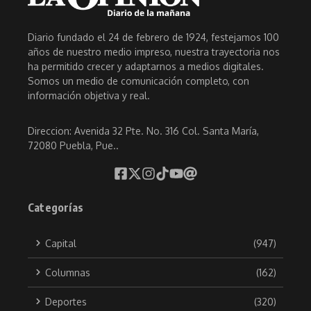
Diario fundado el 24 de febrero de 1924, festejamos 100
años de nuestro medio impreso, nuestra trayectoria nos
ha permitido crecer y adaptarnos a medios digitales.
Somos un medio de comunicación completo, con
información objetiva y real.
Direccion: Avenida 32 Pte. No. 316 Col. Santa María,
72080 Puebla, Pue..
Categorías
Capital
(947)
Columnas
(162)
Deportes
(320)