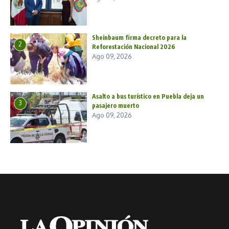
Sheinbaum firma decreto para la
2
Reforestación Nacional 2026
Ago 09, 2026
Asalto a bus turístico en Puebla deja un
3
pasajero muerto
Ago 09, 2026