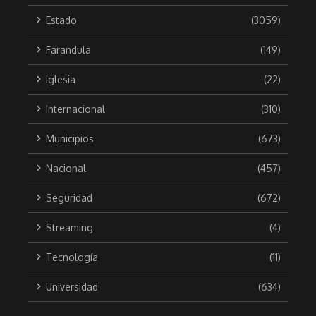
Estado
(3059)
Farandula
(149)
Iglesia
(22)
Internacional
(310)
Municipios
(673)
Nacional
(457)
Seguridad
(672)
Streaming
(4)
Tecnología
(11)
Universidad
(634)