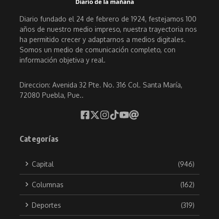
Diario fundado el 24 de febrero de 1924, festejamos 100
años de nuestro medio impreso, nuestra trayectoria nos
ha permitido crecer y adaptarnos a medios digitales.
Somos un medio de comunicación completo, con
información objetiva y real.
Direccion: Avenida 32 Pte. No. 316 Col. Santa María,
72080 Puebla, Pue..
Categorías
Capital
(946)
Columnas
(162)
Deportes
(319)