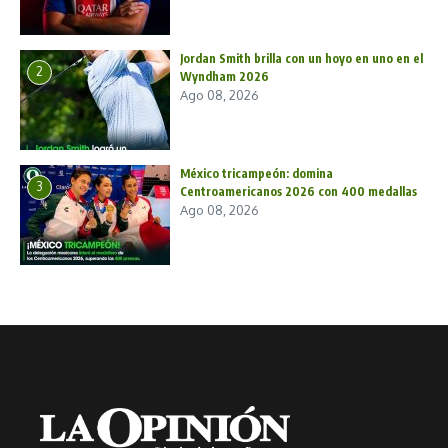
Jordan Smith brilla con un hoyo en uno en el
2
Wyndham 2026
Ago 08, 2026
México tricampeón: domina
3
Centroamericanos 2026 con 400 medallas
Ago 08, 2026