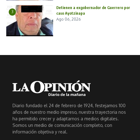
Detienen a exgobernador de Guerrero por
3
caso Ayotzinapa
Ago 06, 2026
Diario fundado el 24 de febrero de 1924, festejamos 100
años de nuestro medio impreso, nuestra trayectoria nos
ha permitido crecer y adaptarnos a medios digitales.
Somos un medio de comunicación completo, con
información objetiva y real.