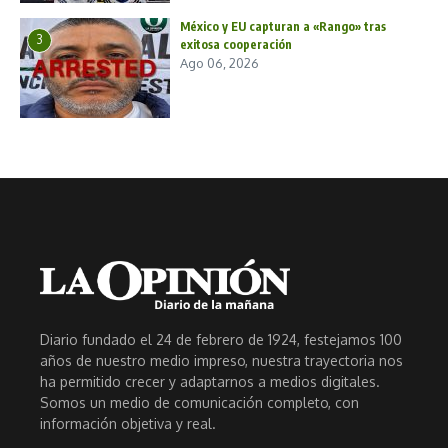
México y EU capturan a «Rango» tras
3
exitosa cooperación
Ago 06, 2026
Diario fundado el 24 de febrero de 1924, festejamos 100
años de nuestro medio impreso, nuestra trayectoria nos
ha permitido crecer y adaptarnos a medios digitales.
Somos un medio de comunicación completo, con
información objetiva y real.