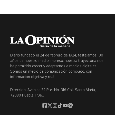
Diario fundado el 24 de febrero de 1924, festejamos 100
años de nuestro medio impreso, nuestra trayectoria nos
ha permitido crecer y adaptarnos a medios digitales.
Somos un medio de comunicación completo, con
información objetiva y real.
Direccion: Avenida 32 Pte. No. 316 Col. Santa María,
72080 Puebla, Pue..