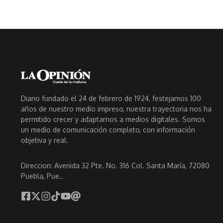
Diario fundado el 24 de febrero de 1924, festejamos 100
años de nuestro medio impreso, nuestra trayectoria nos ha
permitido crecer y adaptarnos a medios digitales. Somos
un medio de comunicación completo, con información
objetiva y real.
Direccion: Avenida 32 Pte. No. 316 Col. Santa María, 72080
Puebla, Pue..