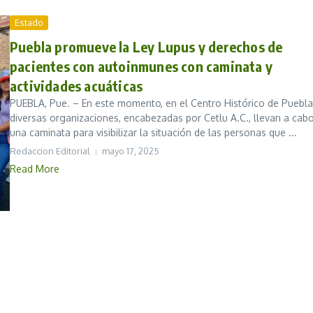
Estado
Puebla promueve la Ley Lupus y derechos de
pacientes con autoinmunes con caminata y
actividades acuáticas
PUEBLA, Pue. – En este momento, en el Centro Histórico de Puebla
diversas organizaciones, encabezadas por Cetlu A.C., llevan a cab
una caminata para visibilizar la situación de las personas que ...
Redaccion Editorial
mayo 17, 2025
Read More