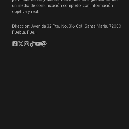
un medio de comunicación completo, con información
objetiva y real.
Direccion: Avenida 32 Pte. No. 316 Col. Santa María, 72080
Puebla, Pue..