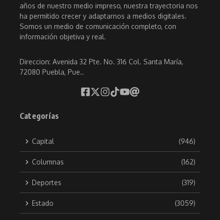
años de nuestro medio impreso, nuestra trayectoria nos
ha permitido crecer y adaptarnos a medios digitales.
Somos un medio de comunicación completo, con
información objetiva y real.
Direccion: Avenida 32 Pte. No. 316 Col. Santa María,
72080 Puebla, Pue..
Categorías
Capital
(946)
Columnas
(162)
Deportes
(319)
Estado
(3059)