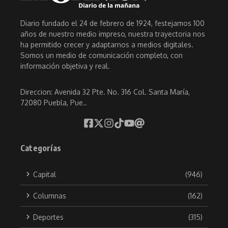
Diario fundado el 24 de febrero de 1924, festejamos 100
años de nuestro medio impreso, nuestra trayectoria nos
ha permitido crecer y adaptarnos a medios digitales.
Somos un medio de comunicación completo, con
información objetiva y real.
Direccion: Avenida 32 Pte. No. 316 Col. Santa María,
72080 Puebla, Pue..
Categorías
Capital
(946)
Columnas
(162)
Deportes
(315)