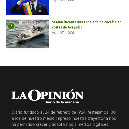
SEMAR incauta una tonelada de cocaína en
3
costas de Acapulco
Ago 07, 2026
Diario fundado el 24 de febrero de 1924, festejamos 100
años de nuestro medio impreso, nuestra trayectoria nos
ha permitido crecer y adaptarnos a medios digitales.