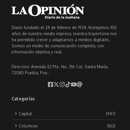
Diario fundado el 24 de febrero de 1924, festejamos 100
años de nuestro medio impreso, nuestra trayectoria nos
ha permitido crecer y adaptarnos a medios digitales.
Somos un medio de comunicación completo, con
información objetiva y real.
Direccion: Avenida 32 Pte. No. 316 Col. Santa María,
72080 Puebla, Pue..
Categorías
Capital
(947)
Columnas
(162)