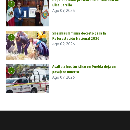
1
Elisa Carrillo
Ago 09, 2026
Sheinbaum firma decreto para la
2
Reforestación Nacional 2026
Ago 09, 2026
Asalto a bus turístico en Puebla deja un
3
pasajero muerto
Ago 09, 2026