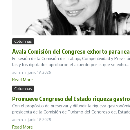
Columnas
Avala Comisión del Congreso exhorto para real
En sesión de la Comisión de Trabajo, Competitividad y Previsió
las y los diputados aprobaron el acuerdo por el que se exho...
admin
junio 19, 2025
Read More
Columnas
Promueve Congreso del Estado riqueza gastro
Con el propósito de preservar y difundir la riqueza gastronómi
presidenta de la Comisión de Turismo del Congreso del Estado
admin
junio 19, 2025
Read More