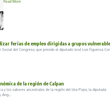
Read More
izar ferias de empleo dirigidas a grupos vulnerabl
n Social del Congreso, que preside el diputado José Luis Figueroa Cor
nómica de la región de Calpan
ca y los sabores ancestrales de la región del Izta-Popo, la diputada
, Ang...