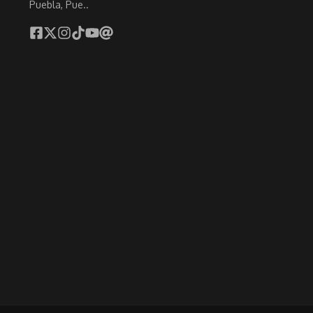
Puebla, Pue..