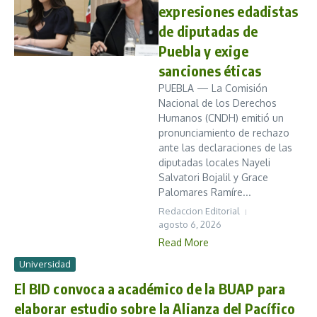
expresiones edadistas
de diputadas de
Puebla y exige
sanciones éticas
PUEBLA — La Comisión
Nacional de los Derechos
Humanos (CNDH) emitió un
pronunciamiento de rechazo
ante las declaraciones de las
diputadas locales Nayeli
Salvatori Bojalil y Grace
Palomares Ramíre...
Redaccion Editorial
agosto 6, 2026
Read More
Universidad
El BID convoca a académico de la BUAP para
elaborar estudio sobre la Alianza del Pacífico