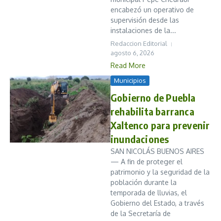
encabezó un operativo de
supervisión desde las
instalaciones de la...
Redaccion Editorial
agosto 6, 2026
Read More
Municipios
Gobierno de Puebla
rehabilita barranca
Xaltenco para prevenir
inundaciones
SAN NICOLÁS BUENOS AIRES
— A fin de proteger el
patrimonio y la seguridad de la
población durante la
temporada de lluvias, el
Gobierno del Estado, a través
de la Secretaría de